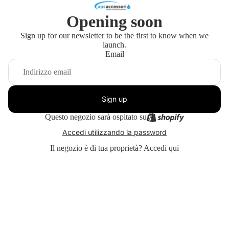
Opening soon
Sign up for our newsletter to be the first to know when we
launch.
Email
Sign up
Questo negozio sarà ospitato su
Accedi utilizzando la password
Il negozio è di tua proprietà?
Accedi qui