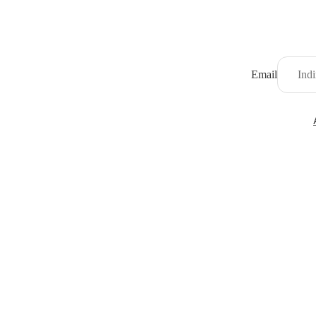
Email