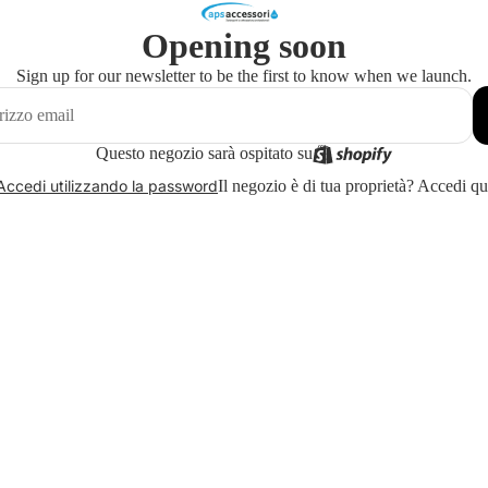
Opening soon
Sign up for our newsletter to be the first to know when we launch.
Questo negozio sarà ospitato su
Il negozio è di tua proprietà?
Accedi qu
Accedi utilizzando la password