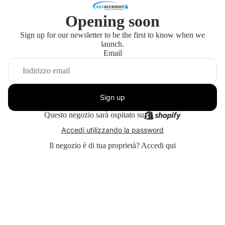
Opening soon
Sign up for our newsletter to be the first to know when we
launch.
Email
Sign up
Questo negozio sarà ospitato su
Accedi utilizzando la password
Il negozio è di tua proprietà?
Accedi qui